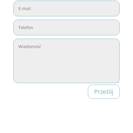
Prześlij