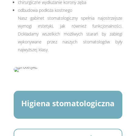
chirurgiczne wydłużanie korony zęba
odbudowa podłoża kostnego
Nasz gabinet stomatologiczny spełnia najostrzejsze
wymogi estetyki, jak również funkcjonalności.
Dokładamy wszelkich możliwych starań by zabiegi
wykonywane przez naszych stomatologów były
najwyższej klasy.
Higiena stomatologiczna