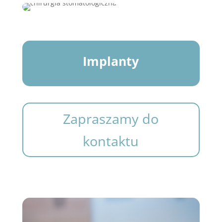
Implanty
Zapraszamy do
kontaktu