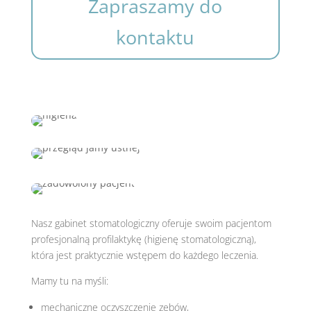
Zapraszamy do
kontaktu
Nasz gabinet stomatologiczny oferuje swoim pacjentom
profesjonalną profilaktykę (higienę stomatologiczną),
która jest praktycznie wstępem do każdego leczenia.
Mamy tu na myśli:
mechaniczne oczyszczenie zębów,