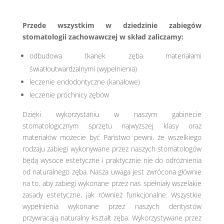
Przede wszystkim w dziedzinie zabiegów
stomatologii zachowawczej w skład zaliczamy:
odbudowa tkanek zęba materiałami
światłoutwardzalnymi (wypełnienia)
leczenie endodontyczne (kanałowe)
leczenie próchnicy zębów
Dzięki wykorzystaniu w naszym gabinecie
stomatologicznym sprzętu najwyższej klasy oraz
materiałów możecie być Państwo pewni, że wszelkiego
rodzaju zabiegi wykonywane przez naszych stomatologów
będą wysoce estetyczne i praktycznie nie do odróżnienia
od naturalnego zęba. Nasza uwaga jest zwrócona głównie
na to, aby zabiegi wykonane przez nas spełniały wszelakie
zasady estetyczne, jak również funkcjonalne. Wszystkie
wypełnienia wykonane przez naszych dentystów
przywracają naturalny kształt zęba. Wykorzystywane przez