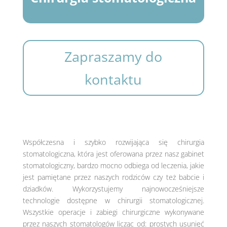
Zapraszamy do
kontaktu
Współczesna i szybko rozwijająca się chirurgia
stomatologiczna, która jest oferowana przez nasz gabinet
stomatologiczny, bardzo mocno odbiega od leczenia, jakie
jest pamiętane przez naszych rodziców czy też babcie i
dziadków. Wykorzystujemy najnowocześniejsze
technologie dostępne w chirurgii stomatologicznej.
Wszystkie operacje i zabiegi chirurgiczne wykonywane
przez naszych stomatologów licząc od: prostych usunięć