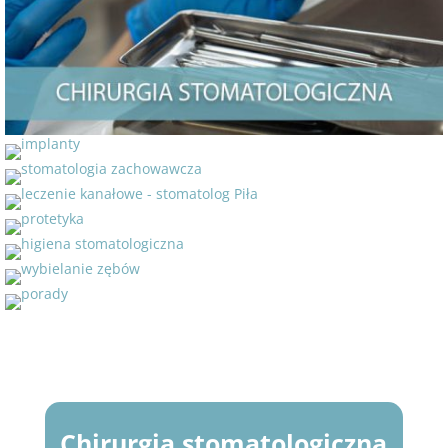
Chirurgia stomatologiczna