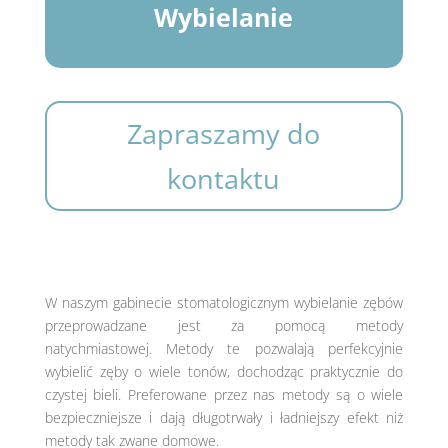
Wybielanie
Zapraszamy do
kontaktu
W naszym gabinecie stomatologicznym wybielanie zębów
przeprowadzane jest za pomocą metody
natychmiastowej. Metody te pozwalają perfekcyjnie
wybielić zęby o wiele tonów, dochodząc praktycznie do
czystej bieli. Preferowane przez nas metody są o wiele
bezpieczniejsze i dają długotrwały i ładniejszy efekt niż
metody tak zwane domowe.