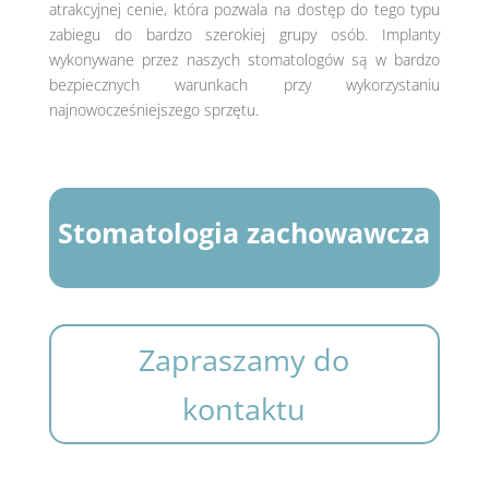
atrakcyjnej cenie, która pozwala na dostęp do tego typu
zabiegu do bardzo szerokiej grupy osób. Implanty
wykonywane przez naszych stomatologów są w bardzo
bezpiecznych warunkach przy wykorzystaniu
najnowocześniejszego sprzętu.
Stomatologia zachowawcza
Zapraszamy do
kontaktu