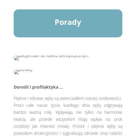
Porady
Dorośli i profilaktyka …
Piękne i zdrowe zęby są zwierciadłem naszej osobowości.
Przez całe nasze życie, każdego dnia zęby odgrywają
bardzo ważną rolę. Wpływają nie tylko na harmonie
twarzy, ale przede wszystkim mają wpływ na urok
osobisty jak również mowę. Proste i piękne zęby są
powodem atrakcyjności i sygnalizują zdrowie oraz radość