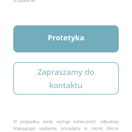
przypadków.
Protetyka
Zapraszamy do
kontaktu
W przypadku, kiedy wystąpi konieczność odbudowy
brakującego uzębienia, posiadamy w naszej ofercie