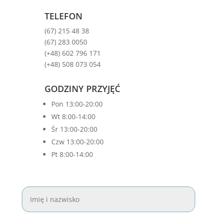
TELEFON
(67) 215 48 38
(67) 283 0050
(+48) 602 796 171
(+48) 508 073 054
GODZINY PRZYJĘĆ
Pon 13:00-20:00
Wt 8:00-14:00
Śr 13:00-20:00
Czw 13:00-20:00
Pt 8:00-14:00